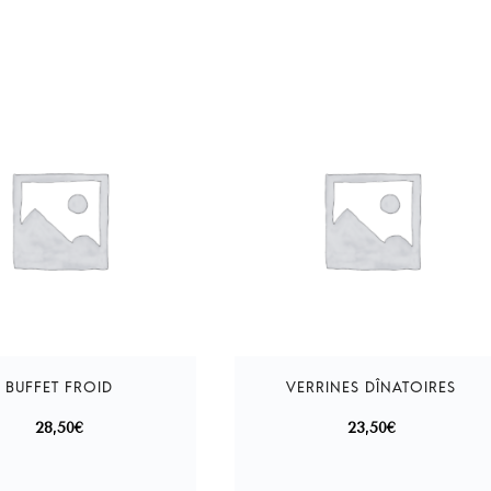
28,50
€
23,50
€