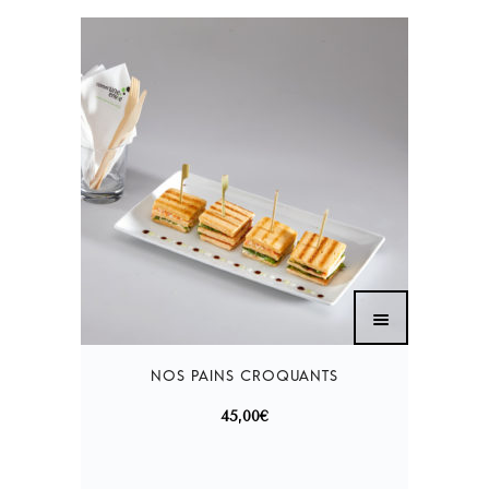
45,00
€