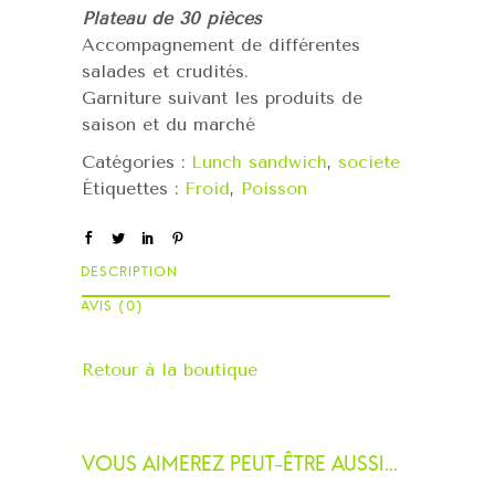
Plateau de 30 pièces
Accompagnement de différentes
salades et crudités.
Garniture suivant les produits de
saison et du marché
Catégories :
Lunch sandwich
,
societe
Étiquettes :
Froid
,
Poisson
Retour à la boutique