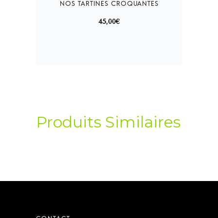
45,00
€
Produits Similaires