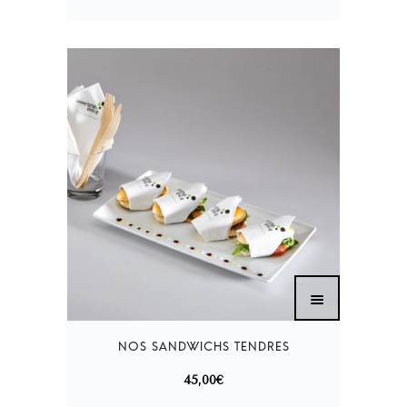
45,00
€