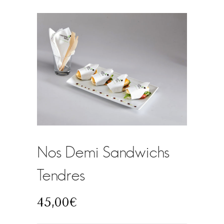
Nos Demi Sandwichs
Tendres
45,00
€