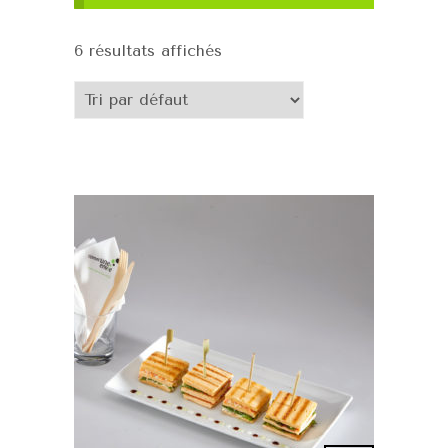
6 résultats affichés