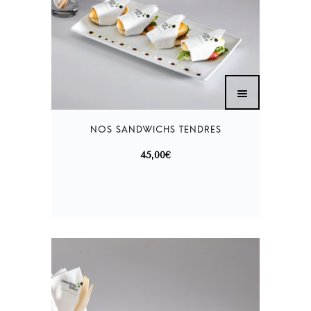
45,00
€