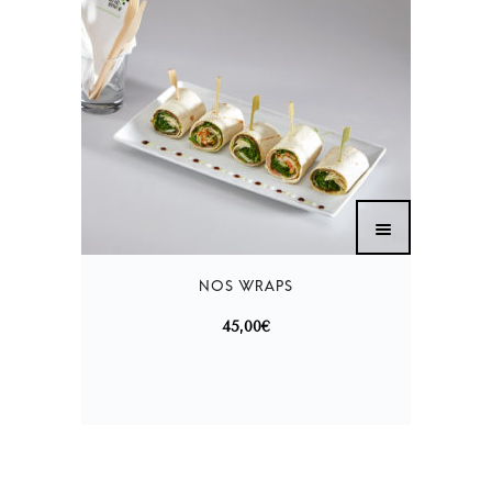
45,00
€