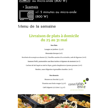
Menu de la semaine