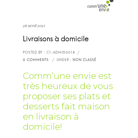
26 avril 2021
Livraisons à domicile
Comm’une envie est
très heureux de vous
proposer ses plats et
desserts fait maison
en livraison à
domicile!