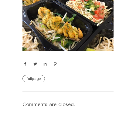
fullpage
Comments are closed.