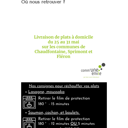
Où nous retrouver ?