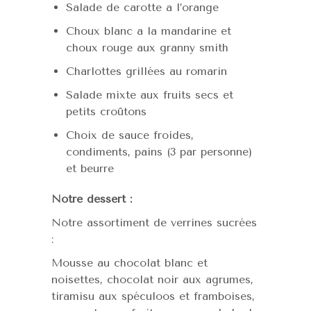
Salade de carotte a l’orange
Choux blanc a la mandarine et
choux rouge aux granny smith
Charlottes grillées au romarin
Salade mixte aux fruits secs et
petits croûtons
Choix de sauce froides,
condiments, pains (3 par personne)
et beurre
Notre dessert :
Notre assortiment de verrines sucrées
:
Mousse au chocolat blanc et
noisettes, chocolat noir aux agrumes,
tiramisu aux spéculoos et framboises,