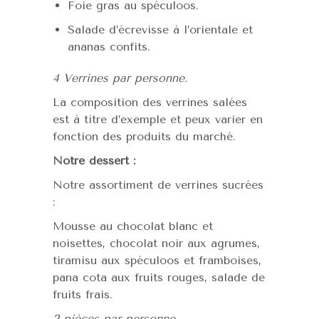
Foie gras au spéculoos.
Salade d’écrevisse à l’orientale et
ananas confits.
4 Verrines par personne.
La composition des verrines salées
est à titre d’exemple et peux varier en
fonction des produits du marché.
Notre dessert :
Notre assortiment de verrines sucrées
:
Mousse au chocolat blanc et
noisettes, chocolat noir aux agrumes,
tiramisu aux spéculoos et framboises,
pana cota aux fruits rouges, salade de
fruits frais.
2 pièces par personne