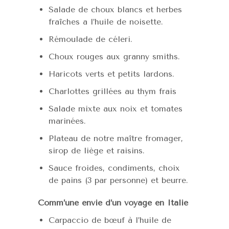
Salade de choux blancs et herbes
fraîches a l’huile de noisette.
Rémoulade de céleri.
Choux rouges aux granny smiths.
Haricots verts et petits lardons.
Charlottes grillées au thym frais
Salade mixte aux noix et tomates
marinées.
Plateau de notre maître fromager,
sirop de liège et raisins.
Sauce froides, condiments, choix
de pains (3 par personne) et beurre.
Comm’une envie d’un voyage en Italie
Carpaccio de bœuf à l’huile de