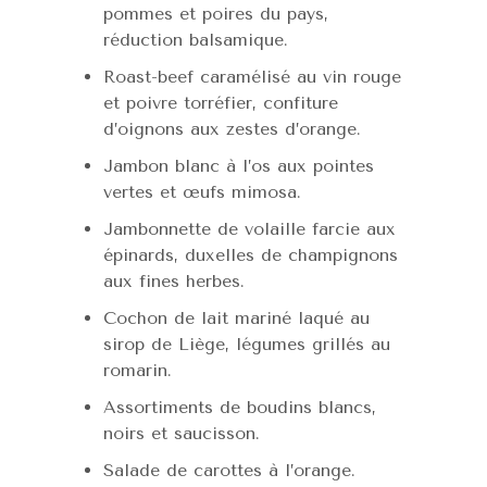
pommes et poires du pays,
réduction balsamique.
Roast-beef caramélisé au vin rouge
et poivre torréfier, confiture
d’oignons aux zestes d’orange.
Jambon blanc à l’os aux pointes
vertes et œufs mimosa.
Jambonnette de volaille farcie aux
épinards, duxelles de champignons
aux fines herbes.
Cochon de lait mariné laqué au
sirop de Liège, légumes grillés au
romarin.
Assortiments de boudins blancs,
noirs et saucisson.
Salade de carottes à l’orange.