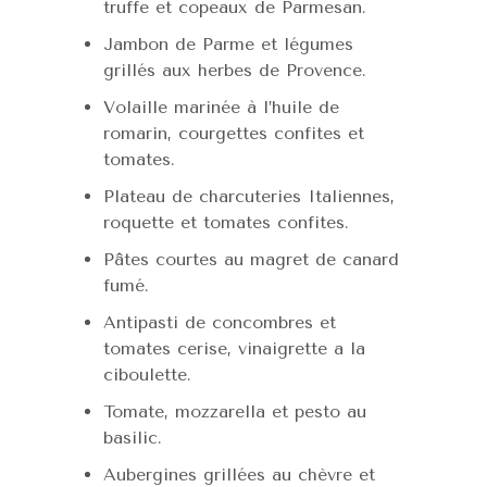
truffe et copeaux de Parmesan.
Jambon de Parme et légumes
grillés aux herbes de Provence.
Volaille marinée à l’huile de
romarin, courgettes confites et
tomates.
Plateau de charcuteries Italiennes,
roquette et tomates confites.
Pâtes courtes au magret de canard
fumé.
Antipasti de concombres et
tomates cerise, vinaigrette a la
ciboulette.
Tomate, mozzarella et pesto au
basilic.
Aubergines grillées au chèvre et