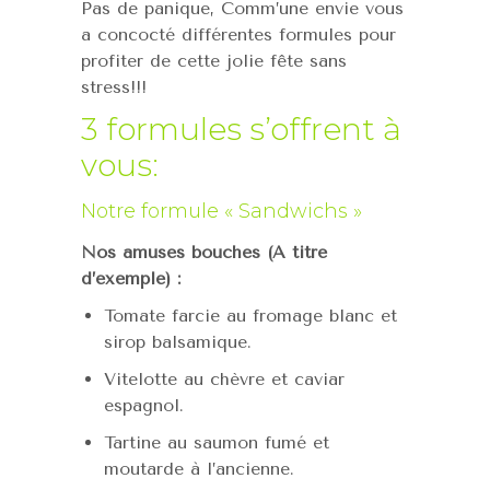
Pas de panique, Comm’une envie vous
a concocté différentes formules pour
profiter de cette jolie fête sans
stress!!!
3 formules s’offrent à
vous:
Notre formule « Sandwichs »
Nos amuses bouches (A titre
d’exemple) :
Tomate farcie au fromage blanc et
sirop balsamique.
Vitelotte au chèvre et caviar
espagnol.
Tartine au saumon fumé et
moutarde à l’ancienne.