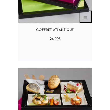
24,00
€