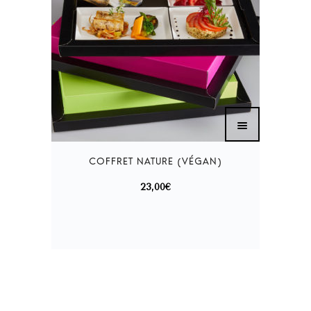
23,00
€