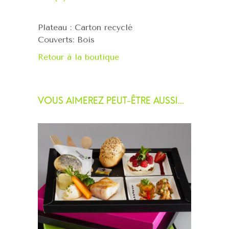
Plateau : Carton recyclé
Couverts: Bois
Retour à la boutique