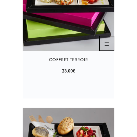
23,00
€