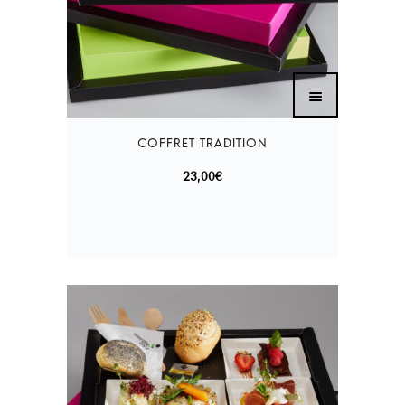
23,00
€