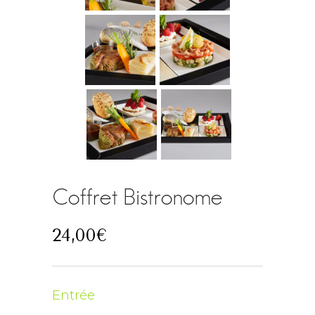
Coffret Bistronome
24,00
€
Entrée