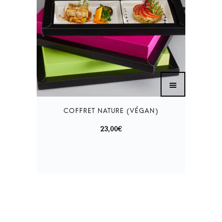
23,00
€