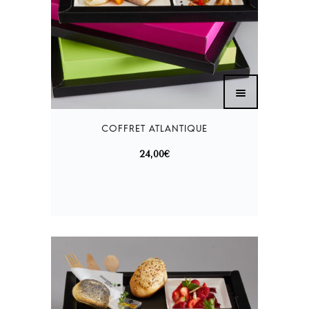
24,00
€